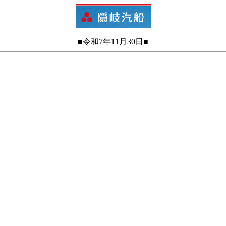
■令和7年11月30日■