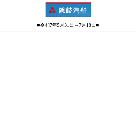
■令和7年5月31日～7月18日■