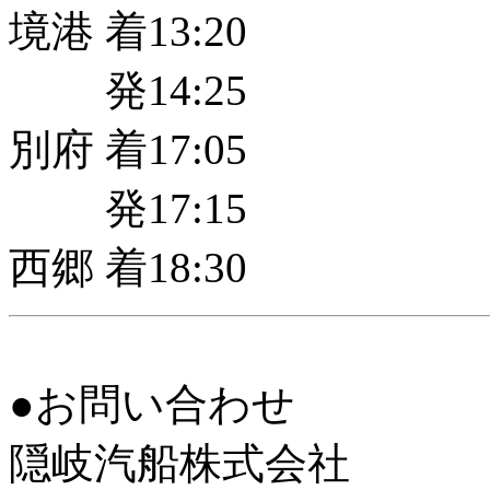
境港 着13:20
発14:25
別府 着17:05
発17:15
西郷 着18:30
●お問い合わせ
隠岐汽船株式会社