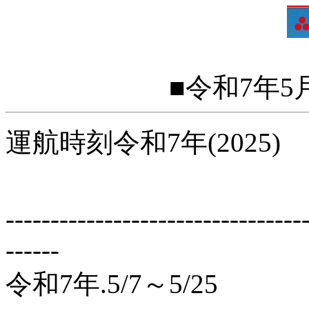
■令和7年5月
運航時刻令和7年(2025)
---------------------------------
------
令和7年.5/7～5/25