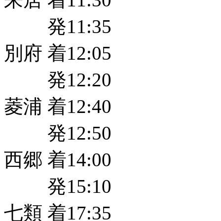
発11:35
別府 着12:05
発12:20
菱浦 着12:40
発12:50
西郷 着14:00
発15:10
七類 着17:35