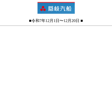
■令和7年12月1日〜12月20日 ■