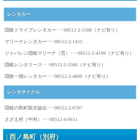
レンタカー
隠岐ドライブレンタカー･･･08512-2-1588（ナビ有り）
マリーナレンタカー･･･08512-2-1455
ジャパレン隠岐マリーナ（営）･･･08512-2-4199（ナビ有り）
隠岐レンタリース･･･08512-2-3366（ナビ有り）
隠岐一畑レンタカー･･･08512-2-4800（ナビ有り）
レンタサイクル
隠岐の島町観光協会･･･08512-2-0787
さざえ村（中村）･･･08512-4-0611
西ノ島町（別府）