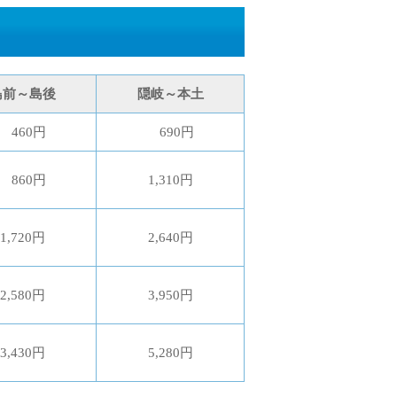
島前～島後
隠岐～本土
460円
690円
860円
1,310円
1,720円
2,640円
2,580円
3,950円
3,430円
5,280円