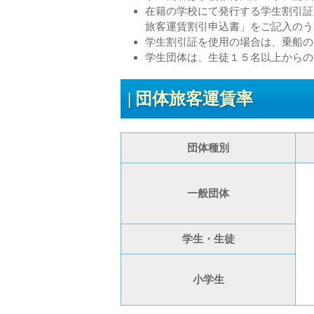
在籍の学校にて発行する学生割引証
旅客運賃割引申込書」をご記入のう
学生割引証を使用の場合は、乗船の
学生団体は、生徒１５名以上からの
団体旅客運賃
団体種別
一般団体
学生・生徒
小学生