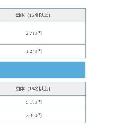
団体（15名以上）
2,710円
1,240円
団体（15名以上）
5,160円
2,360円