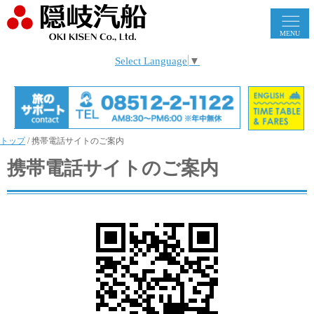
MENU
Select Language
▼
トップ
/
携帯電話サイトのご案内
携帯電話サイトのご案内