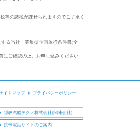
費税等の諸税が課せられますのでご了承く
しする当社「募集型企画旅行条件書(全
事前にご確認の上、お申し込みください。
サイトマップ
プライバシーポリシー
隠岐汽船テクノ株式会社(関連会社)
携帯電話サイトのご案内