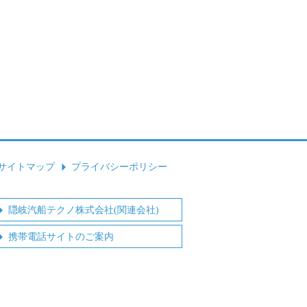
サイトマップ
プライバシーポリシー
隠岐汽船テクノ株式会社(関連会社)
携帯電話サイトのご案内