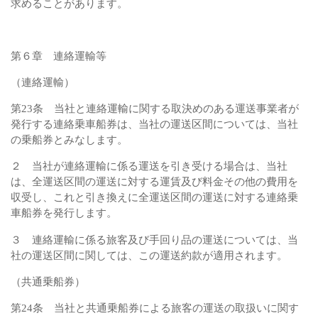
求めることがあります。
第６章 連絡運輸等
（連絡運輸）
第23条 当社と連絡運輸に関する取決めのある運送事業者が
発行する連絡乗車船券は、当社の運送区間については、当社
の乗船券とみなします。
２ 当社が連絡運輸に係る運送を引き受ける場合は、当社
は、全運送区間の運送に対する運賃及び料金その他の費用を
収受し、これと引き換えに全運送区間の運送に対する連絡乗
車船券を発行します。
３ 連絡運輸に係る旅客及び手回り品の運送については、当
社の運送区間に関しては、この運送約款が適用されます。
（共通乗船券）
第24条 当社と共通乗船券による旅客の運送の取扱いに関す