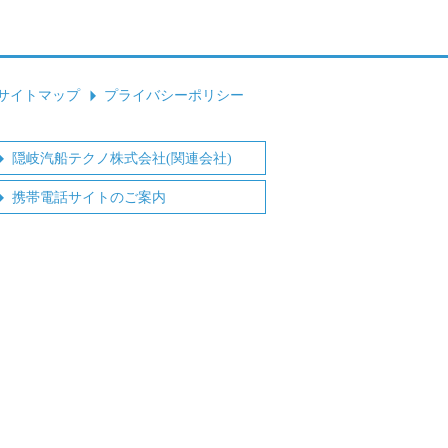
サイトマップ
プライバシーポリシー
隠岐汽船テクノ株式会社(関連会社)
携帯電話サイトのご案内