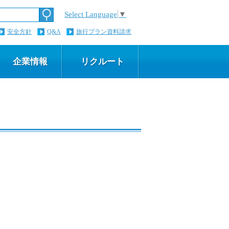
Select Language
▼
安全方針
Q&A
旅行プラン資料請求
企業情報
リクルート