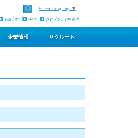
Select Language
▼
安全方針
Q&A
旅行プラン資料請求
企業情報
リクルート