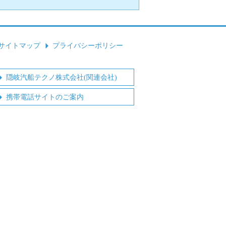
サイトマップ
プライバシーポリシー
隠岐汽船テクノ株式会社(関連会社)
携帯電話サイトのご案内